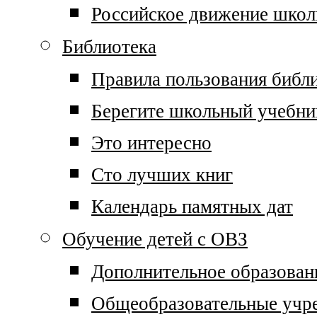
Российское движение школ
Библиотека
Правила пользования библ
Берегите школьный учебни
Это интересно
Сто лучших книг
Календарь памятных дат
Обучение детей с ОВЗ
Дополнительное образован
Общеобразовательные учр