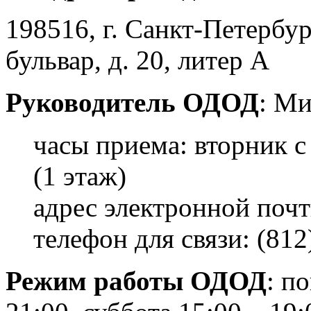
198516, г. Санкт-Петербур
бульвар, д. 20, литер А
Руководитель ОДОД
: Ми
часы приема: вторник с
(1 этаж)
адрес электронной поч
телефон для связи: (812
Режим работы ОДОД
: п