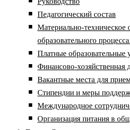
Руководство
Педагогический состав
Материально-техническое 
образовательного процесса
Платные образовательные 
Финансово-хозяйственная 
Вакантные места для прием
Стипендии и меры поддер
Международное сотруднич
Организация питания в об