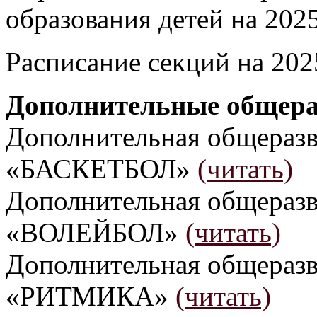
образования детей на 202
Расписание секций на 20
Дополнительные общер
Дополнительная общераз
«БАСКЕТБОЛ»
(читать)
Дополнительная общераз
«ВОЛЕЙБОЛ»
(читать)
Дополнительная общераз
«РИТМИКА»
(читать)