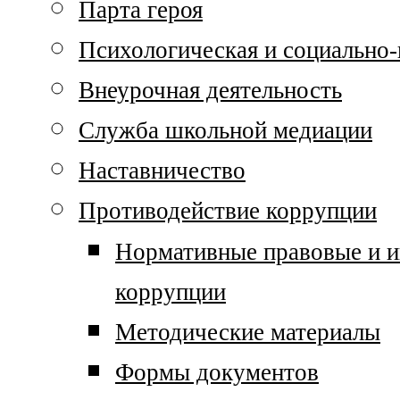
Парта героя
Психологическая и социально
Внеурочная деятельность
Служба школьной медиации
Наставничество
Противодействие коррупции
Нормативные правовые и и
коррупции
Методические материалы
Формы документов