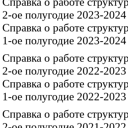
Справка о работе структу
2-ое полугодие 2023-2024
Справка о работе структу
1-ое полугодие 2023-2024
Справка о работе структу
2-ое полугодие 2022-2023
Справка о работе структу
1-ое полугодие 2022-2023
Справка о работе структу
2-ое полугодие 2021-2022