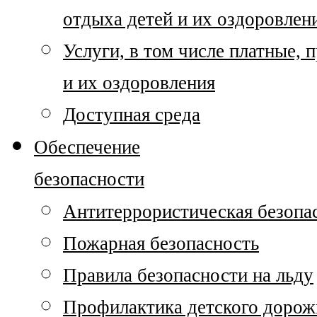
отдыха детей и их оздоровлен
Услуги, в том числе платные,
и их оздоровления
Доступная среда
Обеспечение
безопасности
Антитеррористическая безопа
Пожарная безопасность
Правила безопасности на льду
Профилактика детского дорож