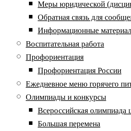
Меры юридической (дисцип
Обратная связь для сообще
Информационные материа
Воспитательная работа
Профориентация
Профориентация России
Ежедневное меню горячего пи
Олимпиады и конкурсы
Всероссийская олимпиада 
Большая перемена