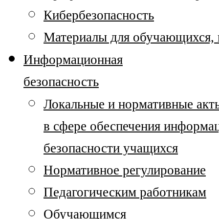
Кибербезопасность
Материалы для обучающихся, п
Информационная
безопасность
Локальные и нормативные акт
в сфере обеспечения информа
безопасности учащихся
Нормативное регулирование
Педагогическим работникам
Обучающимся