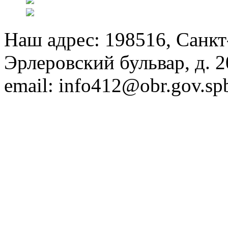
Наш адрес: 198516, Санкт
Эрлеровский бульвар, д. 20
email: info412@obr.gov.sp