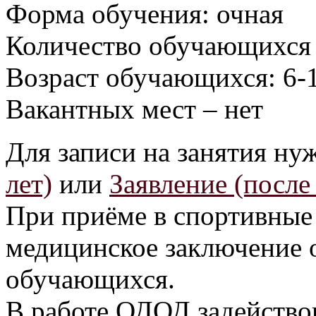
Форма обучения: очная
Количество обучающихся 
Возраст обучающихся: 6-1
Вакантных мест – нет
Для записи на занятия ну
лет)
или
Заявление (после 
При приёме в спортивные
медицинское заключение 
обучающихся.
В работе ОДОД задействов