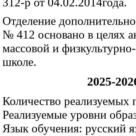
312-р от 04.02.2014года.
Отделение дополнительно
№ 412 основано в целях а
массовой и физкультурно
школе.
2025-202
Количество реализуемых 
Реализуемые уровни обра
Язык обучения: русский я