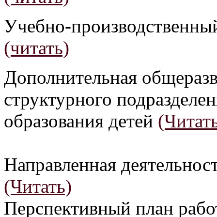
Учебно-производственный
(читать)
Дополнительная общераз
структурного подразделен
образования детей
(Читат
Направленная деятельнос
(Читать)
Перспективный план рабо