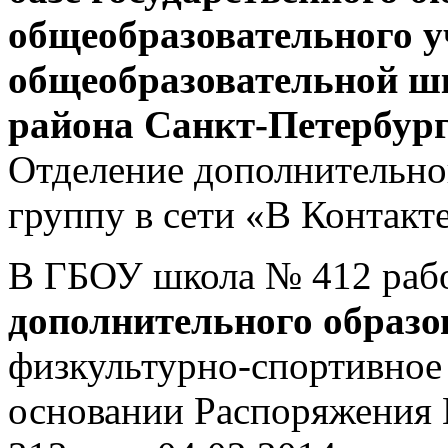
общеобразовательного у
общеобразовательной ш
района Санкт-Петербург
Отделение дополнительног
группу в сети «В Контакт
В ГБОУ школа № 412 раб
дополнительного образо
физкультурно-спортивное 
основании Распоряжения 