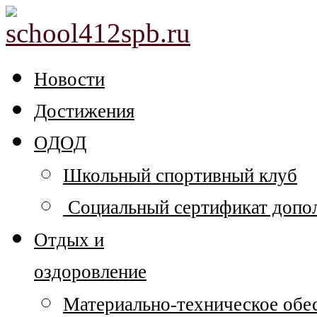
Новости
Достижения
ОДОД
Школьный спортивный клуб
Социальный сертификат допол
Отдых и
оздоровление
Материально-техническое обе