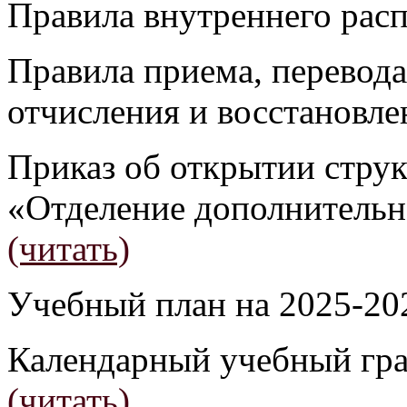
Правила внутреннего ра
Правила приема, перевода
отчисления и восстановл
Приказ об открытии стру
«Отделение дополнительн
(читать)
Учебный план на 2025-20
Календарный учебный гра
(читать)