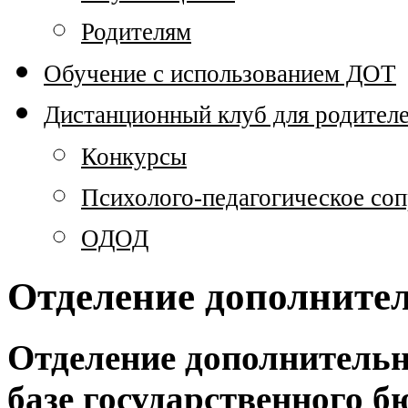
Родителям
Обучение с использованием ДОТ
Дистанционный клуб для родител
Конкурсы
Психолого-педагогическое со
ОДОД
Отделение дополнител
Отделение дополнительн
базе государственного б