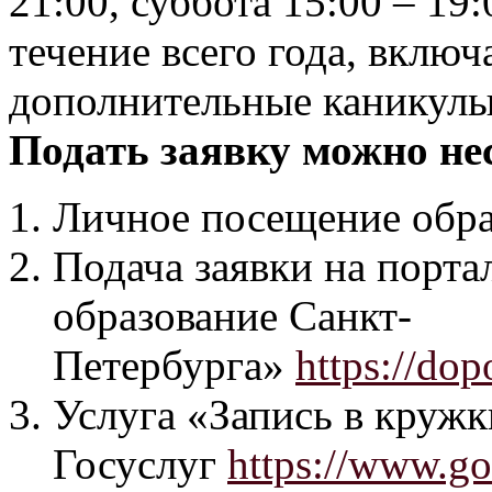
21:00, суббота 15:00 – 1
течение всего года, включ
дополнительные каникулы
Подать заявку можно не
Личное посещение обра
Подача заявки на порт
образование Санкт-
Петербурга»
https://dop
Услуга «Запись в кружк
Госуслуг
https://www.go