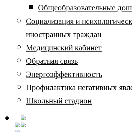
Общеобразовательные дош
Социализация и психологичес
иностранных граждан
Медицинский кабинет
Обратная связь
Энергоэффективность
Профилактика негативных явле
Школьный стадион