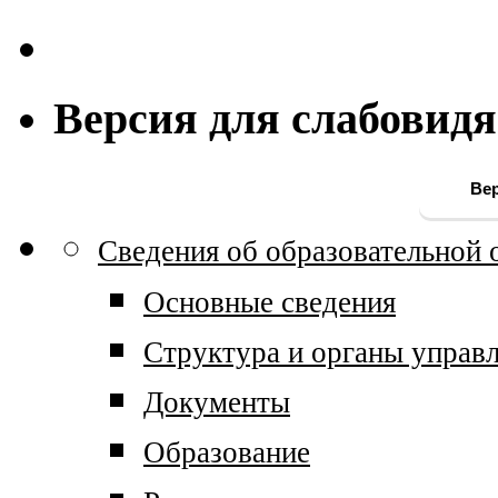
Версия для слабовид
Вер
Сведения об образовательной 
Основные сведения
Структура и органы управл
Документы
Образование