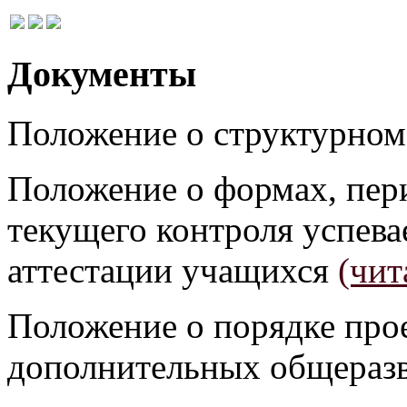
Документы
Положение о структурном
Положение о формах, пер
текущего контроля успев
аттестации учащихся
(чит
Положение о порядке про
дополнительных общера