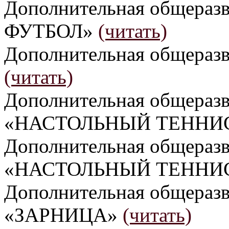
Дополнительная общера
ФУТБОЛ»
(читать)
Дополнительная общераз
(читать)
Дополнительная общераз
«НАСТОЛЬНЫЙ ТЕННИС»
Дополнительная общераз
«НАСТОЛЬНЫЙ ТЕННИС»
Дополнительная общераз
«ЗАРНИЦА»
(читать)