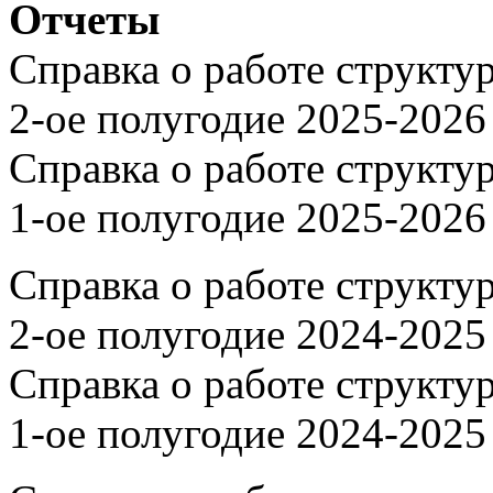
Отчеты
Справка о работе структу
2-ое полугодие 2025-2026
Справка о работе структу
1-ое полугодие 2025-2026
Справка о работе структу
2-ое полугодие 2024-2025
Справка о работе структу
1-ое полугодие 2024-2025