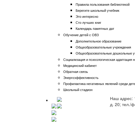
Правила пользования библиотекой
Берегите школьный учебник
Это интересно
Сто лучших книг
Календарь памятных дат
Обучение детей с ОВЗ
Дополнительное образование
Общеобразовательные учреждения
Общеобразовательные дошкольные у
Социализация и психологическая адаптация 
Медицинский кабинет
Обратная связь
Энергоэффективность
Профилактика негативных явлений среди дете
Школьный стадион
Наш адрес: 
д. 20; тел./