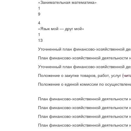
«Занимательная математика»
1
9
4
«Язык мой — друг мой»
1
13
Уточненный план финансово-хозяйственной де
План финансово-хозяйственной деятельности н
Уточненный план финансово-хозяйственной де
Положение о закупке товаров, работ, услуг
(чит
Положение о единой комиссии по осуществлен
План финансово-хозяйственной деятельности н
План финансово-хозяйственной деятельности 
План финансово-хозяйственной деятельности н
План финансово-хозяйственной деятельности н