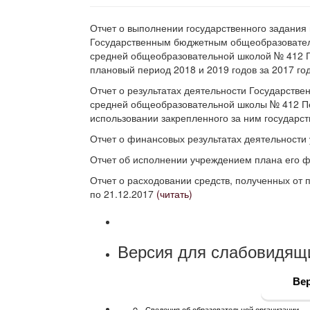
Отчет о выполнении государственного задания 
Государственным бюджетным общеобразовате
средней общеобразовательной школой № 412 Пе
плановый период 2018 и 2019 годов за 2017 го
Отчет о результатах деятельности Государств
средней общеобразовательной школы № 412 Пе
использовании закрепленного за ним государс
Отчет о финансовых результатах деятельност
Отчет об исполнении учреждением плана его 
Отчет о расходовании средств, полученных от 
по 21.12.2017
(читать)
Версия для слабовидящ
Вер
Сведения об образовательной организации