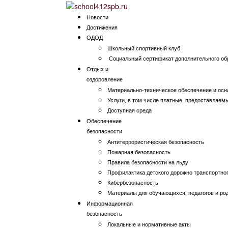
Новости
Достижения
ОДОД
Школьный спортивный клуб
Социальный сертификат дополнительного об
Отдых и
оздоровление
Материально-техническое обеспечение и осн
Услуги, в том числе платные, предоставляем
Доступная среда
Обеспечение
безопасности
Антитеррористическая безопасность
Пожарная безопасность
Правила безопасности на льду
Профилактика детского дорожно транспортно
Кибербезопасность
Материалы для обучающихся, педагогов и ро
Информационная
безопасность
Локальные и нормативные акты