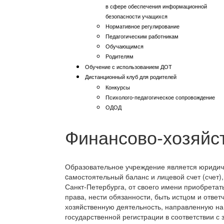
в сфере обеспечения информационной
безопасности учащихся
Нормативное регулирование
Педагогическим работникам
Обучающимся
Родителям
Обучение с использованием ДОТ
Дистанционный клуб для родителей
Конкурсы
Психолого-педагогическое сопровождение
ОДОД
Финансово-хозяйс
Образовательное учреждение является юридич
cамостоятельный баланс и лицевой счет (счет)
Санкт-Петербурга, от своего имени приобрета
права, нести обязанности, быть истцом и ответ
хозяйственную деятельность, направленную на
государственной регистрации в соответствии с