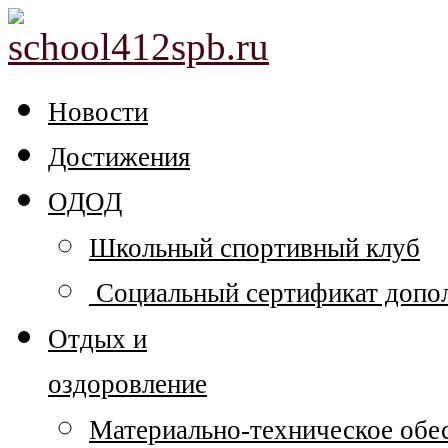
Новости
Достижения
ОДОД
Школьный спортивный клуб
Социальный сертификат допол
Отдых и
оздоровление
Материально-техническое обе