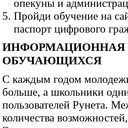
опекуны и администраци
Пройди обучение на са
паспорт цифрового гра
ИНФОРМАЦИОННАЯ 
ОБУЧАЮЩИХСЯ
С каждым годом молодежи
больше, а школьники одн
пользователей Рунета. М
количества возможностей,