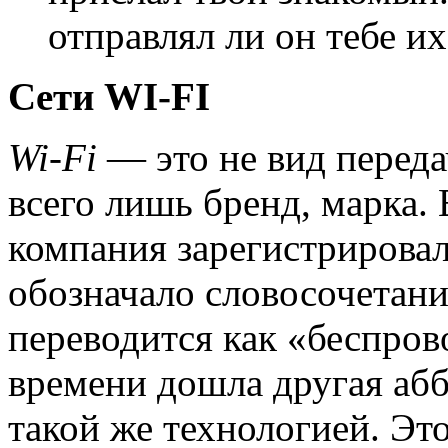
отправлял ли он тебе их
Сети WI-FI
Wi-Fi
— это не вид переда
всего лишь бренд, марка.
компания зарегистрирова
обозначало словосочетание
переводится как «беспров
времени дошла другая абб
такой же технологией. Это