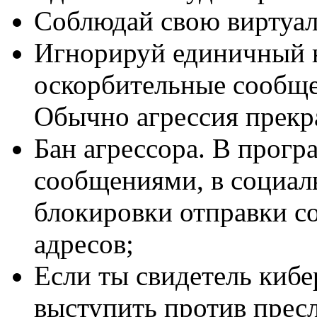
Соблюдай свою виртуал
Игнорируй единичный н
оскорбительные сообще
Обычно агрессия прекр
Бан агрессора. В прог
сообщениями, в социал
блокировки отправки с
адресов;
Если ты свидетель кибе
выступить против пресл