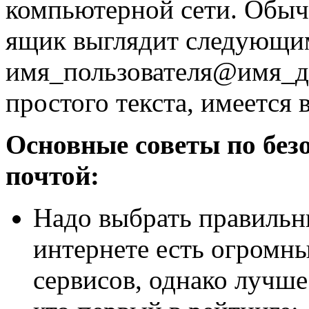
компьютерной сети. Обыч
ящик выглядит следующи
имя_пользователя@имя_до
простого текста, имеется
Основные советы по безо
почтой:
Надо выбрать правильн
интернете есть огромн
сервисов, однако лучше