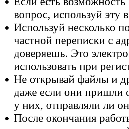
Если есть возможность
вопрос, используй эту 
Используй несколько п
частной переписки с ад
доверяешь. Это электро
использовать при регис
Не открывай файлы и д
даже если они пришли 
у них, отправляли ли о
После окончания работ