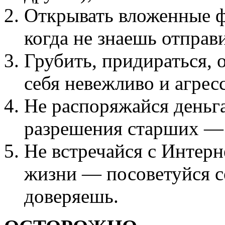
Открывать вложенные ф
когда не знаешь отправ
Грубить, придираться, 
себя невежливо и агрес
Не распоряжайся деньга
разрешения старших — 
Не встречайся с Интер
жизни — посоветуйся с
доверяешь.