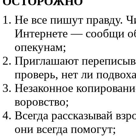
ОСТОРОЖНО
Не все пишут правду. Ч
Интернете — сообщи об
опекунам;
Приглашают переписыва
проверь, нет ли подвоха
Незаконное копировани
воровство;
Всегда рассказывай взр
они всегда помогут;