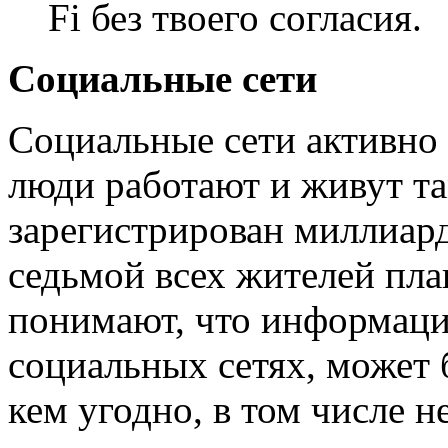
Fi без твоего согласия.
Социальные сети
Социальные сети активно 
люди работают и живут та
зарегистрирован миллиард
седьмой всех жителей пла
понимают, что информаци
социальных сетях, может 
кем угодно, в том числе н