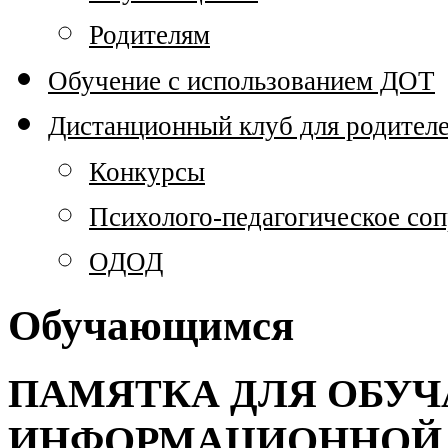
Родителям
Обучение с использованием ДОТ
Дистанционный клуб для родител
Конкурсы
Психолого-педагогическое со
ОДОД
Обучающимся
ПАМЯТКА ДЛЯ ОБУ
ИНФОРМАЦИОННОЙ 