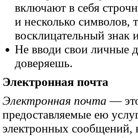
включают в себя строч
и несколько символов, т
восклицательный знак и
Не вводи свои личные д
доверяешь.
Электронная почта
Электронная почта
— это
предоставляемые ею услу
электронных сообщений, 