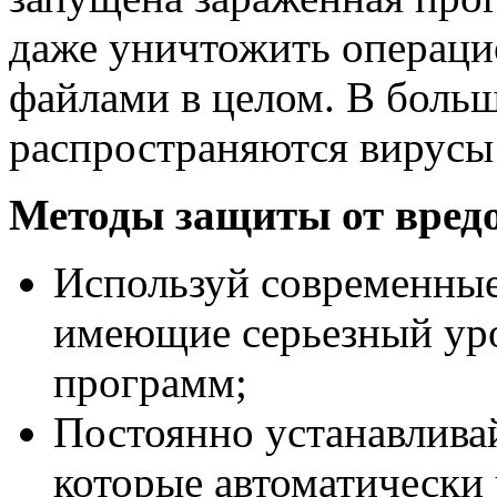
даже уничтожить операци
файлами в целом. В больш
распространяются вирусы 
Методы защиты от вред
Используй современные
имеющие серьезный ур
программ;
Постоянно устанавливай
которые автоматически