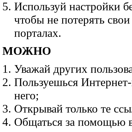
Используй настройки бе
чтобы не потерять свои
порталах.
МОЖНО
Уважай других пользова
Пользуешься Интернет-
него;
Открывай только те ссы
Общаться за помощью 