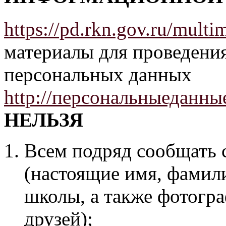
https://pd.rkn.gov.ru/mult
материалы для проведени
персональных данных
http://персональныеданны
НЕЛЬЗЯ
Всем подряд сообщать
(настоящие имя, фамили
школы, а также фотогра
друзей);