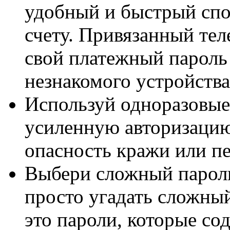
удобный и быстрый спо
счету. Привязанный тел
свой платежный пароль 
незнакомого устройства
Используй одноразовые
усиленную авторизацию
опасность кражи или пе
Выбери сложный пароль
просто угадать сложны
это пароли, которые сод