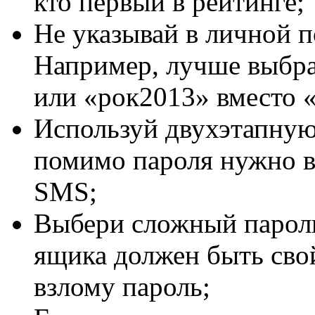
кто первый в рейтинге;
Не указывай в личной 
Например, лучше выбр
или «рок2013» вместо 
Используй двухэтапную
помимо пароля нужно в
SMS;
Выбери сложный пароль
ящика должен быть сво
взлому пароль;