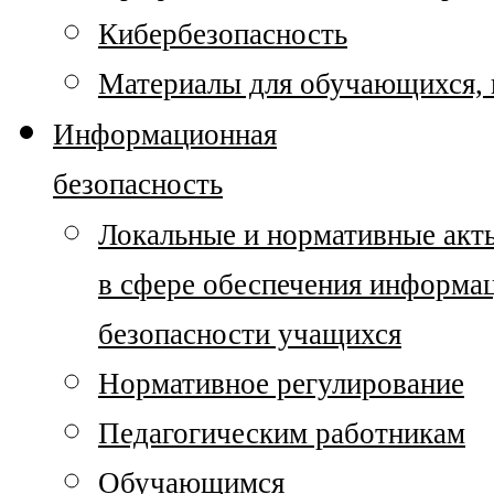
Кибербезопасность
Материалы для обучающихся, п
Информационная
безопасность
Локальные и нормативные акт
в сфере обеспечения информа
безопасности учащихся
Нормативное регулирование
Педагогическим работникам
Обучающимся