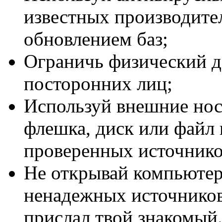
известных производите
обновлением баз;
Ограничь физический д
посторонних лиц;
Используй внешние нос
флешка, диск или файл 
проверенных источнико
Не открывай компьютер
ненадежных источников
прислал твой знакомый.