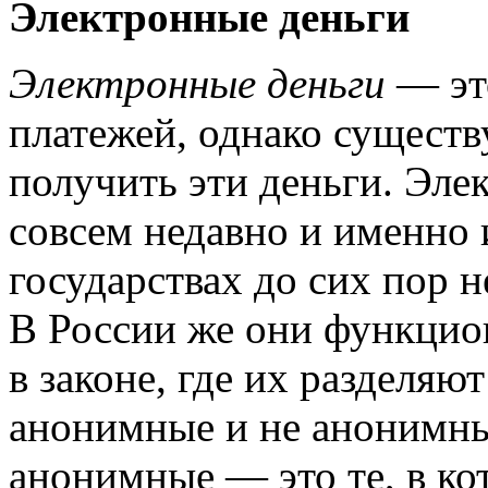
Электронные деньги
Электронные деньги
— эт
платежей, однако сущест
получить эти деньги. Эле
совсем недавно и именно 
государствах до сих пор н
В России же они функцио
в законе, где их разделяю
анонимные и не анонимные
анонимные — это те, в ко