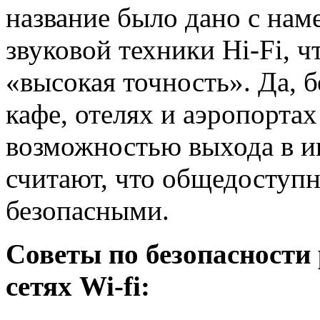
название было дано с нам
звуковой техники Hi-Fi, ч
«высокая точность». Да, 
кафе, отелях и аэропортах
возможностью выхода в и
считают, что общедоступн
безопасными.
Советы по безопасности
сетях Wi-fi: