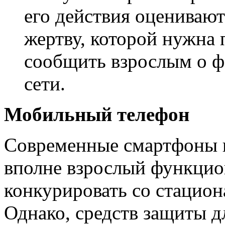
его действия оценивают
жертву, которой нужна
сообщить взрослым о фа
сети.
Мобильный телефон
Современные смартфоны и
вполне взрослый функцион
конкурировать со стацио
Однако, средств защиты д