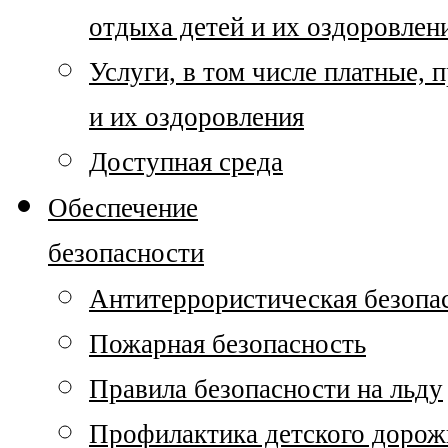
отдыха детей и их оздоровлен
Услуги, в том числе платные,
и их оздоровления
Доступная среда
Обеспечение
безопасности
Антитеррористическая безопа
Пожарная безопасность
Правила безопасности на льду
Профилактика детского дорож