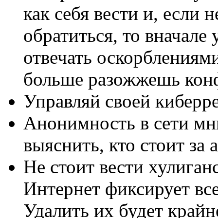
как себя вести и, если 
обратиться, то вначале
отвечать оскорблениями
больше разожжешь кон
Управляй своей киберр
Анонимность в сети м
выяснить, кто стоит за
Не стоит вести хулиган
Интернет фиксирует все
Удалить их будет крайн