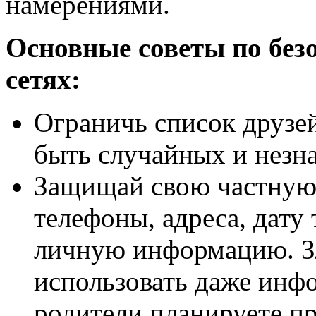
намерениями.
Основные советы по без
сетях:
Ограничь список друзей
быть случайных и незн
Защищай свою частную 
телефоны, адреса, дату
личную информацию. 
использовать даже инфо
родители планируете п