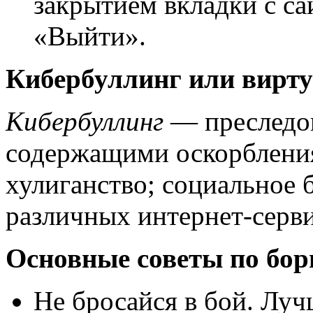
закрытием вкладки с са
«Выйти».
Кибербуллинг или вирту
Кибербуллинг
— преследо
содержащими оскорбления
хулиганство; социальное
различных интернет-серви
Основные советы по бор
Не бросайся в бой. Луч