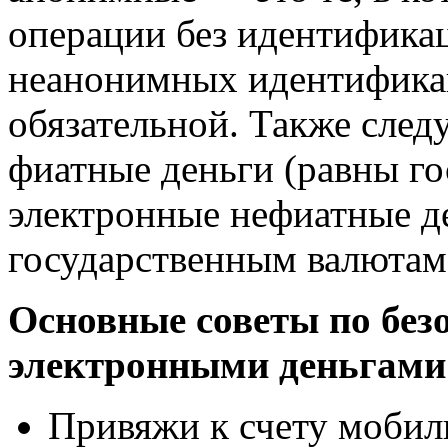
операции без идентификац
неанонимных идентификац
обязательной. Также след
фиатные деньги (равны г
электронные нефиатные д
государственным валютам
Основные советы по безо
электронными деньгами
Привяжи к счету мобил