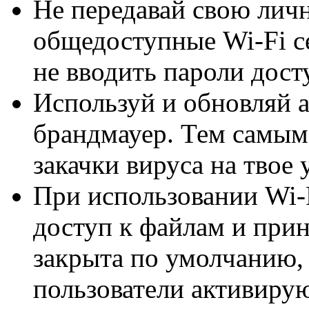
Не передавай свою ли
общедоступные Wi-Fi се
не вводить пароли дост
Используй и обновляй 
брандмауер. Тем самым
закачки вируса на твое 
При использовании Wi
доступ к файлам и при
закрыта по умолчанию,
пользователи активирую