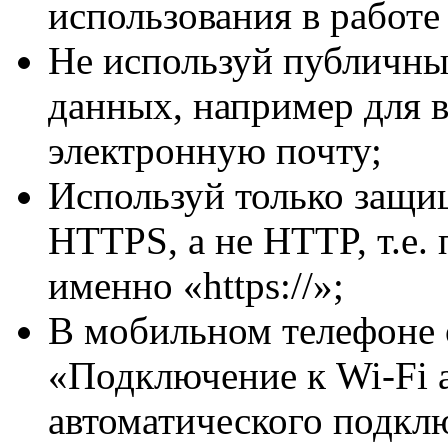
использования в работе
Не используй публичны
данных, например для в
электронную почту;
Используй только защи
HTTPS, а не HTTP, т.е.
именно «https://»;
В мобильном телефоне
«Подключение к Wi-Fi 
автоматического подклю