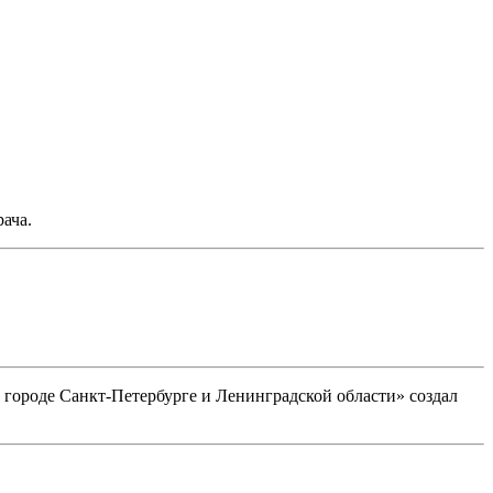
ача.
ороде Санкт-Петербурге и Ленинградской области» создал