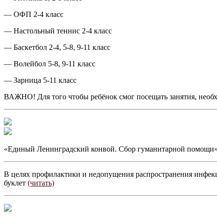
— ОФП 2-4 класс
— Настольный теннис 2-4 класс
— Баскетбол 2-4, 5-8, 9-11 класс
— Волейбол 5-8, 9-11 класс
— Зарница 5-11 класс
ВАЖНО! Для того чтобы ребёнок смог посещать занятия, необхо
«Единый Ленинградский конвой. Сбор гуманитарной помощи
В целях профилактики и недопущения распространения инфекц
буклет
(читать)