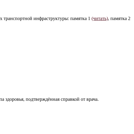
 транспортной инфраструктуры: памятка 1
(читать)
, памятка 2
 здоровья, подтверждённая справкой от врача.