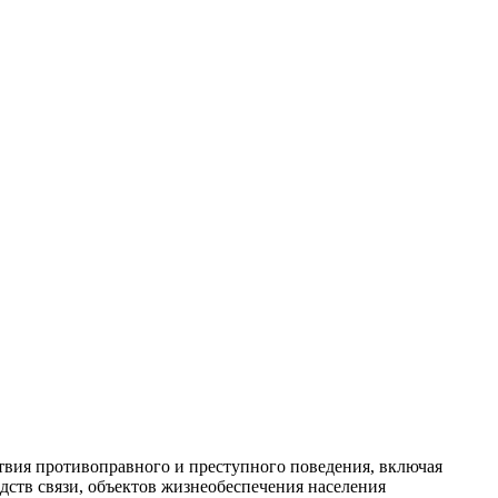
вия противоправного и преступного поведения, включая
дств связи, объектов жизнеобеспечения населения