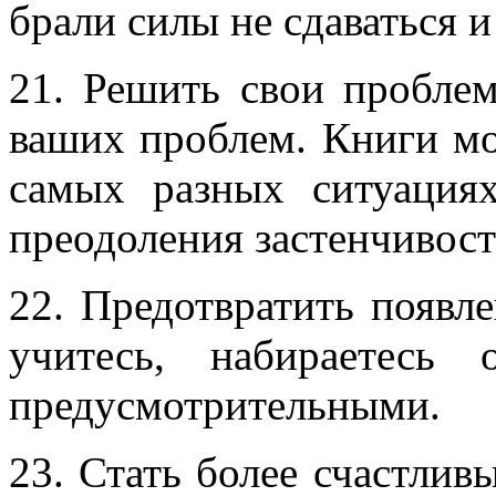
брали силы не сдаваться и
21. Решить свои пробле
ваших проблем. Книги мо
самых разных ситуация
преодоления застенчивост
22. Предотвратить появл
учитесь, набираетесь
предусмотрительными.
23. Стать более счастли