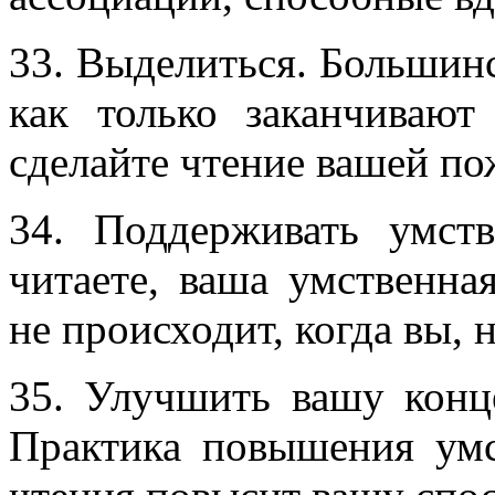
33. Выделиться. Большин
как только заканчивают
сделайте чтение вашей п
34. Поддерживать умст
читаете, ваша умственна
не происходит, когда вы, 
35. Улучшить вашу конц
Практика повышения умс