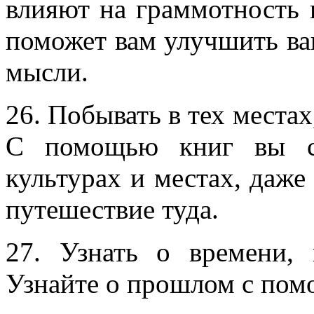
влияют на граммотность 
поможет вам улучшить ва
мысли.
26. Побывать в тех местах
С помощью книг вы см
культурах и местах, даже
путешествие туда.
27. Узнать о времени,
Узнайте о прошлом с пом