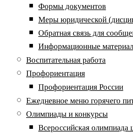
Формы документов
Меры юридической (дисцип
Обратная связь для сообще
Информационные материа
Воспитательная работа
Профориентация
Профориентация России
Ежедневное меню горячего пи
Олимпиады и конкурсы
Всероссийская олимпиада 