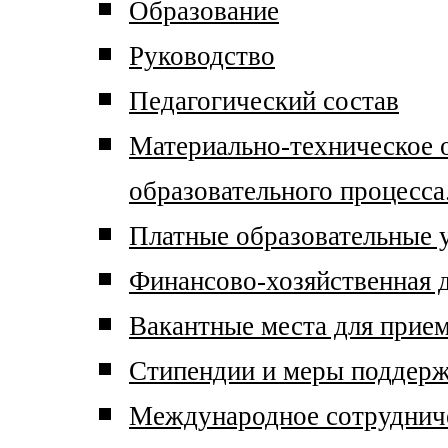
Образование
Руководство
Педагогический состав
Материально-техническое 
образовательного процесса
Платные образовательные 
Финансово-хозяйственная 
Вакантные места для прием
Стипендии и меры поддер
Международное сотруднич