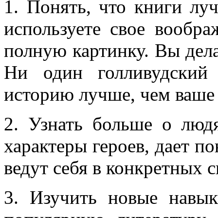
1. Понять, что книги лу
используете свое вообра
полную картинку. Вы делае
Ни один голливудский
историю лучше, чем ваше
2. Узнать больше о люд
характеры героев, дает по
ведут себя в конкретных с
3. Изучить новые навы