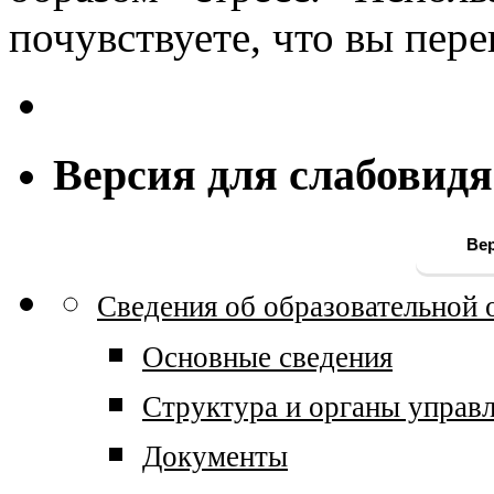
почувствуете, что вы пер
Версия для слабовид
Вер
Сведения об образовательной 
Основные сведения
Структура и органы управл
Документы