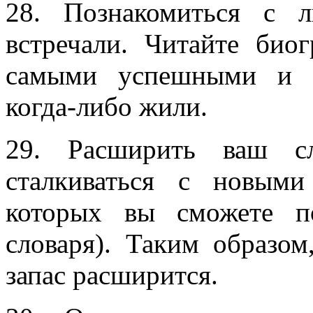
28. Познакомиться с 
встречали. Читайте био
самыми успешными и з
когда-либо жили.
29. Расширить ваш сл
сталкиваться с новыми
которых вы сможете п
словаря). Таким образо
запас расширится.