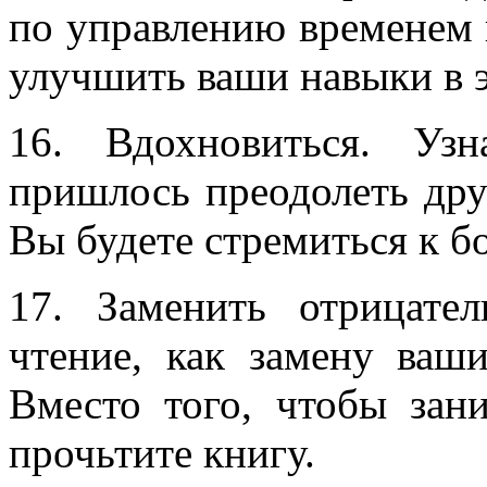
по управлению временем 
улучшить ваши навыки в э
16. Вдохновиться. Уз
пришлось преодолеть дру
Вы будете стремиться к 
17. Заменить отрицате
чтение, как замену ваш
Вместо того, чтобы зан
прочьтите книгу.