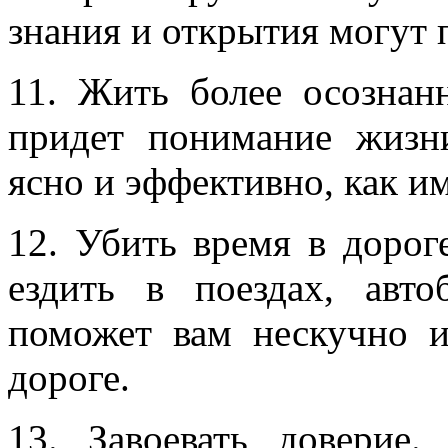
знания и открытия могут 
11. Жить более осозна
придет понимание жизн
ясно и эффективно, как и
12. Убить время в дорог
ездить в поездах, авт
поможет вам нескучно и
дороге.
13. Завоевать доверие.