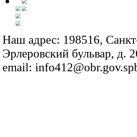
Наш адрес: 198516, Санкт
Эрлеровский бульвар, д. 20
email: info412@obr.gov.sp