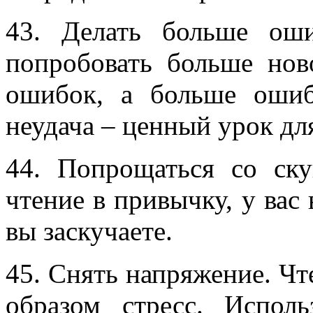
43. Делать больше оши
попробовать больше нов
ошибок, а больше оши
неудача – ценный урок для
44. Попрощаться со ску
чтение в привычку, у вас 
вы заскучаете.
45. Снять напряжение. Чт
образом стресс. Исполь