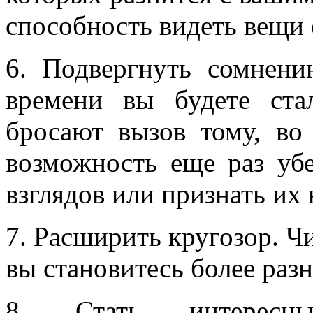
способность видеть вещи 
6. Подвергнуть сомнен
времени вы будете ста
бросают вызов тому, во
возможность еще раз уб
взглядов или признать их 
7. Расширить кругозор. Ч
вы становитесь более раз
8. Стать интересны