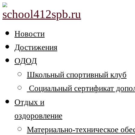
Новости
Достижения
ОДОД
Школьный спортивный клуб
Социальный сертификат допол
Отдых и
оздоровление
Материально-техническое обе