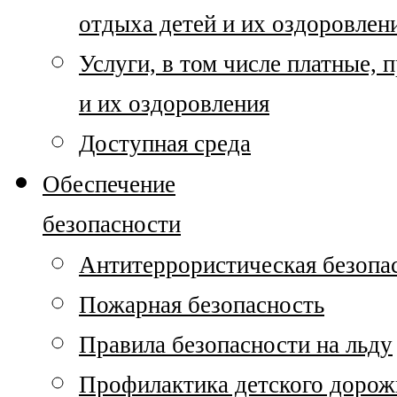
отдыха детей и их оздоровлен
Услуги, в том числе платные,
и их оздоровления
Доступная среда
Обеспечение
безопасности
Антитеррористическая безопа
Пожарная безопасность
Правила безопасности на льду
Профилактика детского дорож