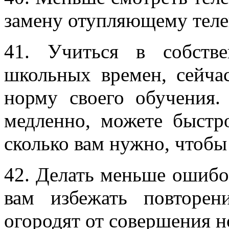
замену отупляющему тел
41. Учиться в собств
школьных времен, сейчас
норму своего обучения.
медленно, можете быстро
сколько вам нужно, чтобы 
42. Делать меньше ошибо
вам избежать повторе
огородят от совершения н