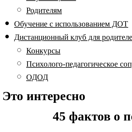
Родителям
Обучение с использованием ДОТ
Дистанционный клуб для родител
Конкурсы
Психолого-педагогическое со
ОДОД
Это интересно
45 фактов о 