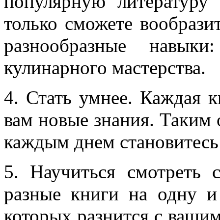
популярную литературу
только сможете вообрази
разнообразные навыки
кулинарного мастерства.
4. Стать умнее. Каждая к
вам новые знания. Таким 
каждым днем становитесь
5. Научиться смотреть 
разные книги на одну и
которых разнится с вашим