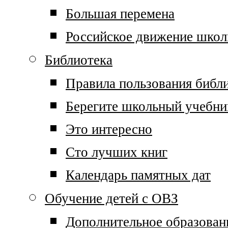
Большая перемена
Российское движение школ
Библиотека
Правила пользования библ
Берегите школьный учебни
Это интересно
Сто лучших книг
Календарь памятных дат
Обучение детей с ОВЗ
Дополнительное образован