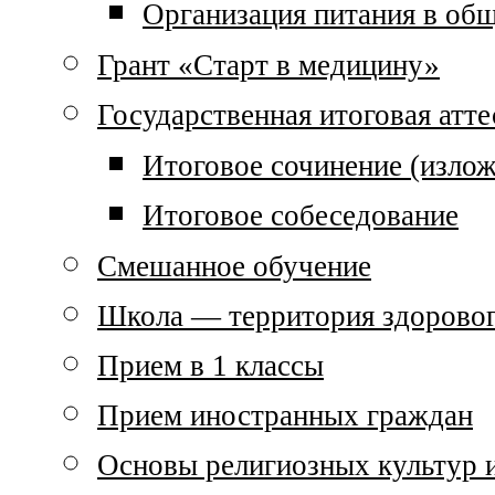
Организация питания в об
Грант «Старт в медицину»
Государственная итоговая атте
Итоговое сочинение (излож
Итоговое собеседование
Смешанное обучение
Школа — территория здоровог
Прием в 1 классы
Прием иностранных граждан
Основы религиозных культур и