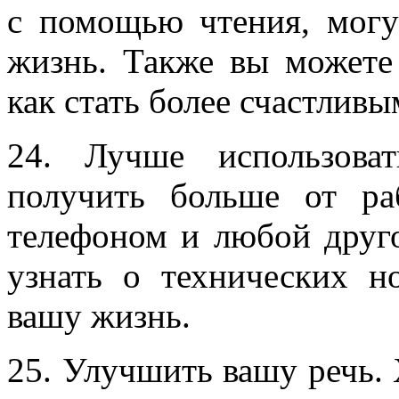
с помощью чтения, могу
жизнь. Также вы можете 
как стать более счастливы
24. Лучше использоват
получить больше от р
телефоном и любой друг
узнать о технических н
вашу жизнь.
25. Улучшить вашу речь.