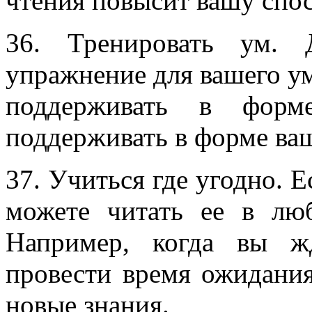
чтения повысит вашу спос
36. Тренировать ум. 
упражнение для вашего ум
поддерживать в фор
поддерживать в форме ва
37. Учиться где угодно. Е
можете читать ее в лю
Например, когда вы ж
провести время ожидания
новые знания.