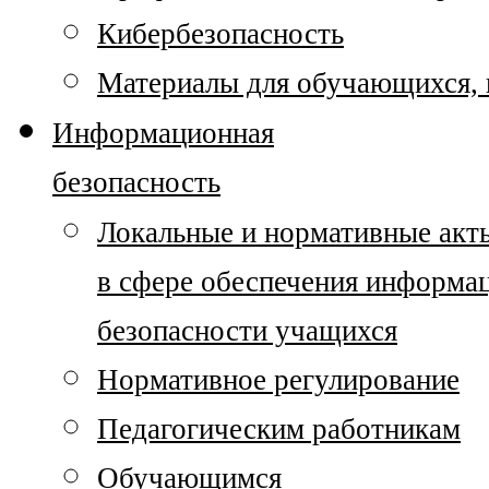
Кибербезопасность
Материалы для обучающихся, п
Информационная
безопасность
Локальные и нормативные акт
в сфере обеспечения информа
безопасности учащихся
Нормативное регулирование
Педагогическим работникам
Обучающимся