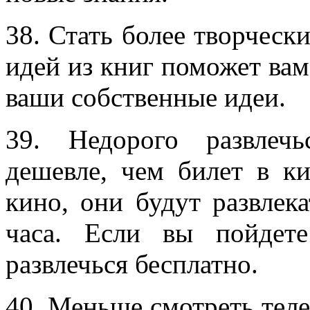
38. Стать более творчес
идей из книг поможет вам
ваши собственные идеи.
39. Недорого развлеч
дешевле, чем билет в ки
кино, они будут развлек
часа. Если вы пойдет
развлечься бесплатно.
40. Меньше смотреть теле