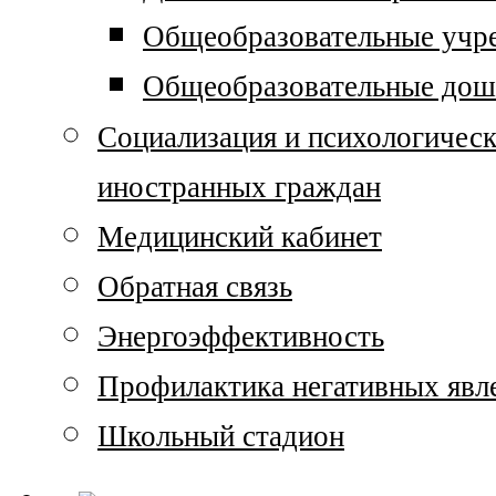
Общеобразовательные учр
Общеобразовательные дош
Социализация и психологичес
иностранных граждан
Медицинский кабинет
Обратная связь
Энергоэффективность
Профилактика негативных явле
Школьный стадион