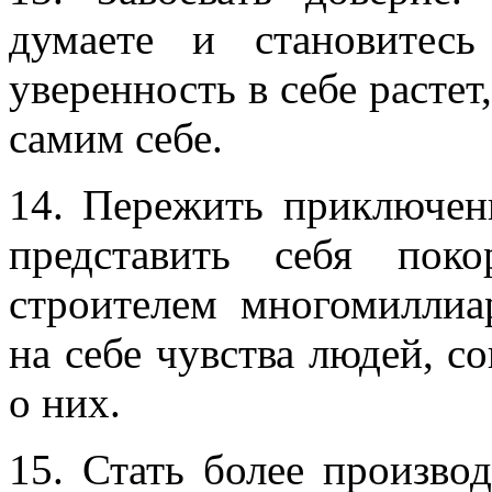
думаете и становитес
уверенность в себе растет
самим себе.
14. Пережить приключен
представить себя пок
строителем многомиллиа
на себе чувства людей, с
о них.
15. Стать более произво