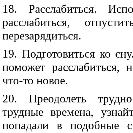
18. Расслабиться. Исп
расслабиться, отпус
перезарядиться.
19. Подготовиться ко сну
поможет расслабиться, 
что-то новое.
20. Преодолеть трудн
трудные времена, узнай
попадали в подобные с