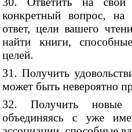
30. Ответить на свои
конкретный вопрос, на
ответ, цели вашего чтен
найти книги, способны
целей.
31. Получить удовольст
может быть невероятно п
32. Получить новые 
объединяясь с уже им
ассоциации, способные вд