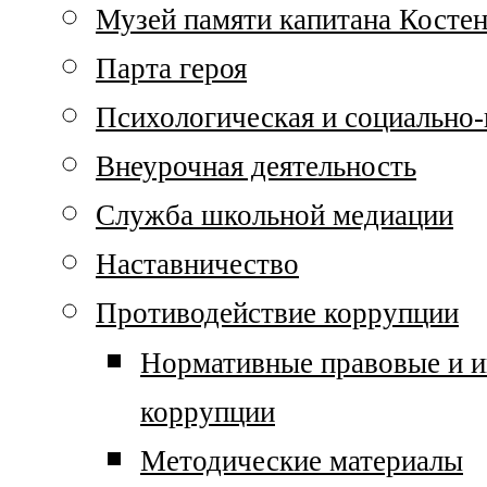
Музей памяти капитана Костен
Парта героя
Психологическая и социально
Внеурочная деятельность
Служба школьной медиации
Наставничество
Противодействие коррупции
Нормативные правовые и и
коррупции
Методические материалы